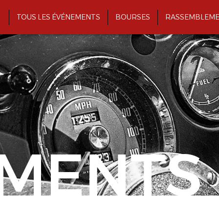
TOUS LES ÉVÉNEMENTS
BOURSES
RASSEMBLEME
MENTS