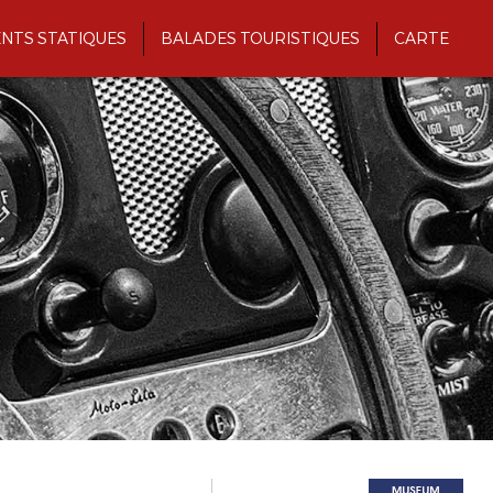
NTS STATIQUES
BALADES TOURISTIQUES
CARTE