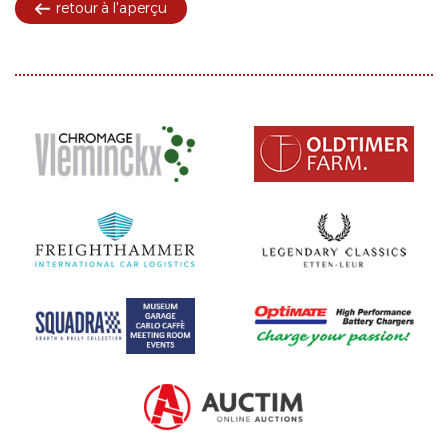
retour à l'aperçu