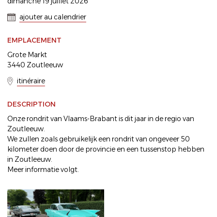
dimanche 19 juillet 2026
ajouter au calendrier
EMPLACEMENT
Grote Markt
3440 Zoutleeuw
itinéraire
DESCRIPTION
Onze rondrit van Vlaams-Brabant is dit jaar in de regio van
Zoutleeuw.
We zullen zoals gebruikelijk een rondrit van ongeveer 50
kilometer doen door de provincie en een tussenstop hebben
in Zoutleeuw.
Meer informatie volgt.