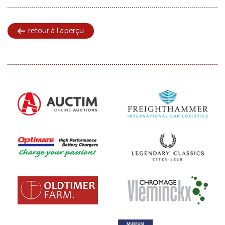
retour à l'aperçu