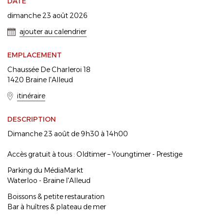
DATE
dimanche 23 août 2026
ajouter au calendrier
EMPLACEMENT
Chaussée De Charleroi 18
1420 Braine l'Alleud
itinéraire
DESCRIPTION
Dimanche 23 août de 9h30 à 14h00
Accès gratuit à tous : Oldtimer – Youngtimer - Prestige
Parking du MédiaMarkt
Waterloo - Braine l'Alleud
Boissons & petite restauration
Bar à huîtres & plateau de mer