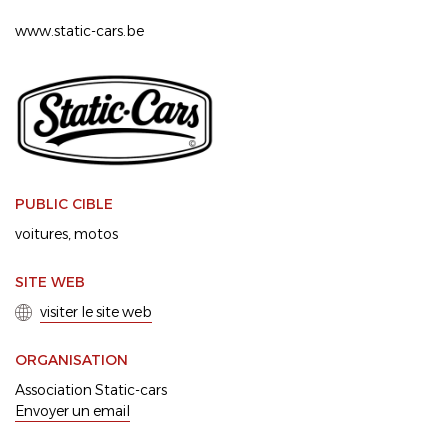
www.static-cars.be
PUBLIC CIBLE
voitures
motos
SITE WEB
visiter le site web
ORGANISATION
Association Static-cars
Envoyer un email