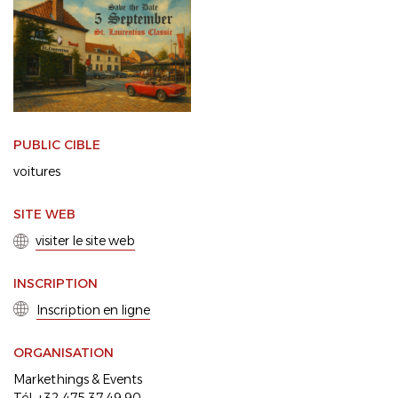
PUBLIC CIBLE
voitures
SITE WEB
visiter le site web
INSCRIPTION
Inscription en ligne
ORGANISATION
Markethings & Events