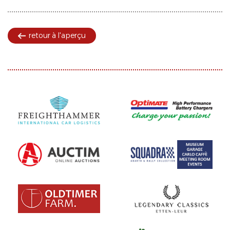
retour à l'aperçu