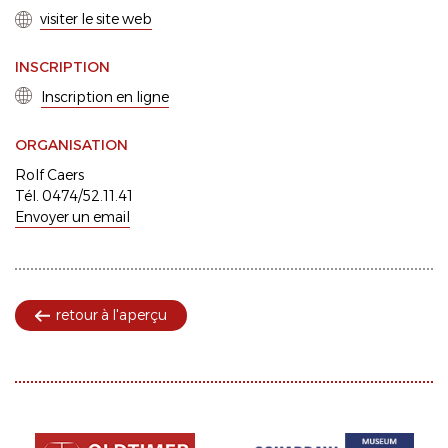
visiter le site web
INSCRIPTION
Inscription en ligne
ORGANISATION
Rolf Caers
Tél. 0474/52.11.41
Envoyer un email
retour à l'aperçu