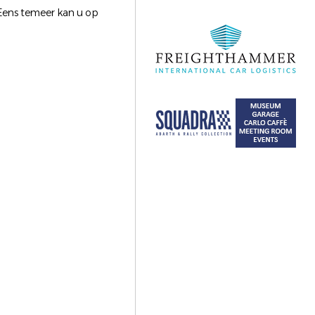
! Eens temeer kan u op