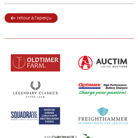
retour à l'aperçu