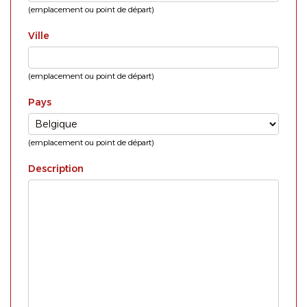
(emplacement ou point de départ)
Ville
(emplacement ou point de départ)
Pays
(emplacement ou point de départ)
Description