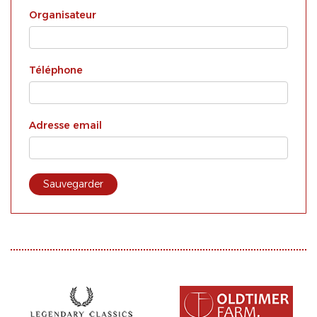
Organisateur
Téléphone
Adresse email
Sauvegarder