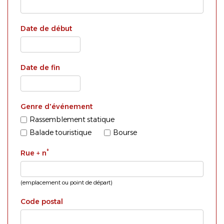
Date de début
Date de fin
Genre d'événement
Rassemblement statique
Balade touristique
Bourse
Rue + n°
(emplacement ou point de départ)
Code postal