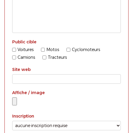
Public cible
Voitures
Motos
Cyclomoteurs
Camions
Tracteurs
Site web
Affiche / image
Inscription