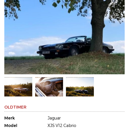
OLDTIMER
Merk
Jaguar
Model
XJS V12 Cabrio