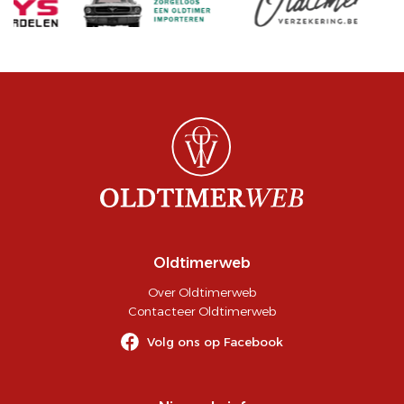
Oldtimerweb
Over Oldtimerweb
Contacteer Oldtimerweb
Volg ons op Facebook