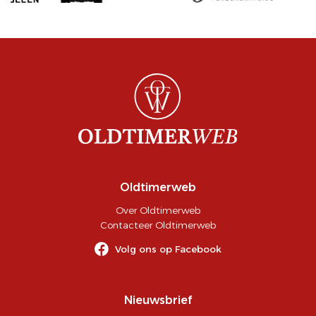
Oldtimerweb
Over Oldtimerweb
Contacteer Oldtimerweb
Volg ons op Facebook
Nieuwsbrief