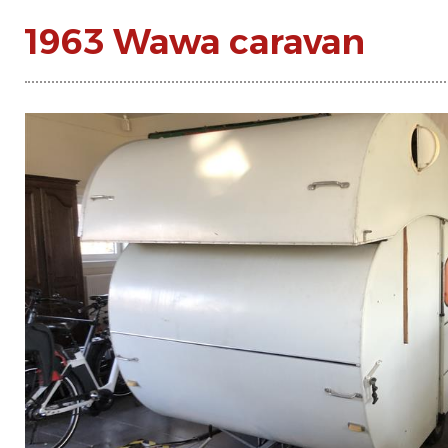
1963 Wawa caravan