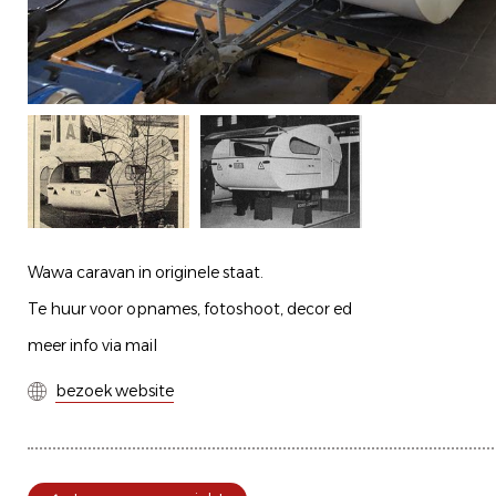
Wawa caravan in originele staat.
Te huur voor opnames, fotoshoot, decor ed
meer info via mail
bezoek website