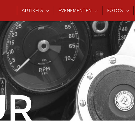
ARTIKELS
EVENEMENTEN
FOTO'S
UR