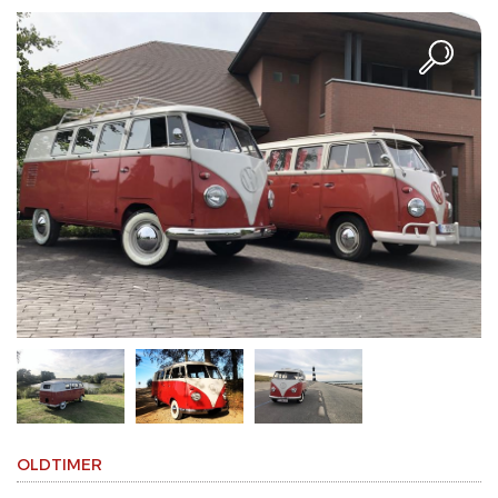
OLDTIMER