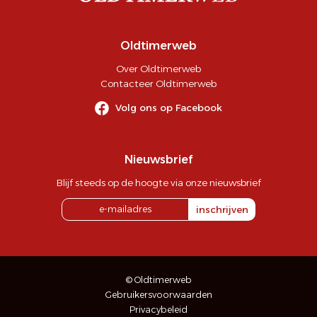
Oldtimerweb
Over Oldtimerweb
Contacteer Oldtimerweb
Volg ons op Facebook
Nieuwsbrief
Blijf steeds op de hoogte via onze nieuwsbrief
inschrijven
© Oldtimerweb
Gebruikersvoorwaarden
Privacybeleid