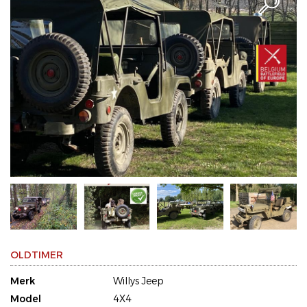
OLDTIMER
Merk
Willys Jeep
Model
4X4