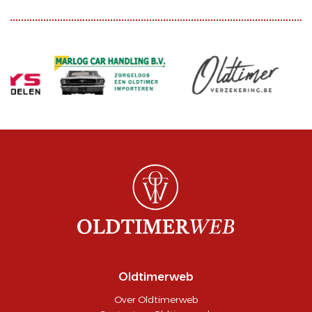
Oldtimerweb
Over Oldtimerweb