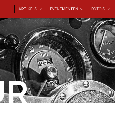
ARTIKELS
EVENEMENTEN
FOTO'S
UR