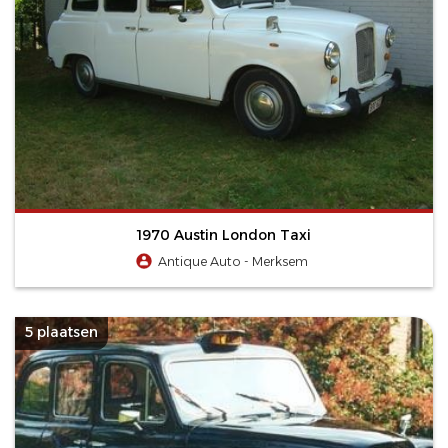
1970 Austin London Taxi
Antique Auto - Merksem
5 plaatsen