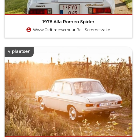
1976 Alfa Romeo Spider
Www.Oldtimerverhuur.Be - Semmerzake
4 plaatsen