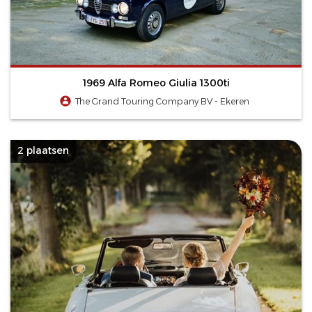
1969 Alfa Romeo Giulia 1300ti
The Grand Touring Company BV - Ekeren
2 plaatsen