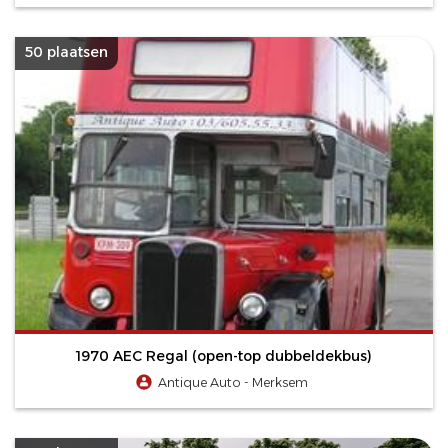
50 plaatsen
1970 AEC Regal (open-top dubbeldekbus)
Antique Auto - Merksem