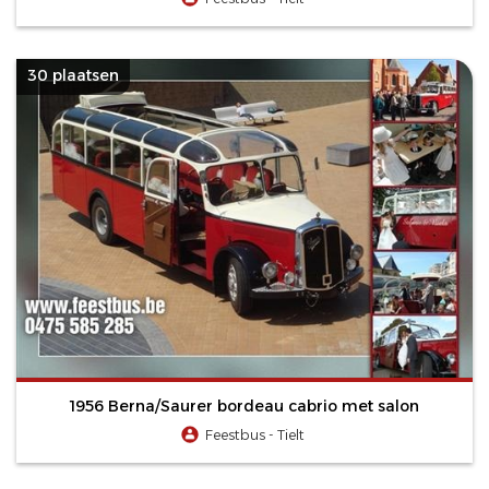
30 plaatsen
1956 Berna/Saurer bordeau cabrio met salon
Feestbus - Tielt