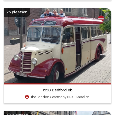
25 plaatsen
1950 Bedford ob
The London Ceremony Bus - Kapellen
42 plaatsen