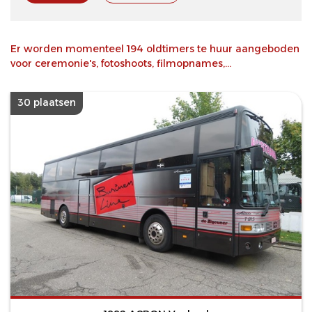
Er worden momenteel 194 oldtimers te huur aangeboden
voor ceremonie's, fotoshoots, filmopnames,...
30 plaatsen