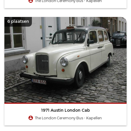
The London Ceremony Bus - Kapellen
6 plaatsen
1971 Austin London Cab
The London Ceremony Bus - Kapellen