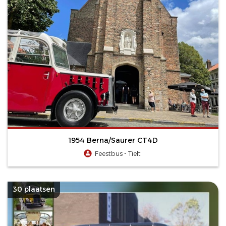
1954 Berna/Saurer CT4D
Feestbus - Tielt
30 plaatsen