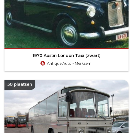
1970 Austin London Taxi (zwart)
Antique Auto - Merksem
50 plaatsen