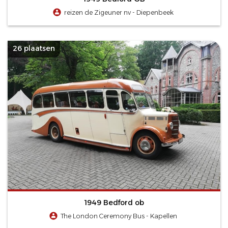
reizen de Zigeuner nv - Diepenbeek
26 plaatsen
1949 Bedford ob
The London Ceremony Bus - Kapellen