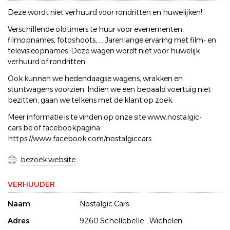
Deze wordt niet verhuurd voor rondritten en huwelijken!
Verschillende oldtimers te huur voor evenementen,
filmopnames, fotoshoots, ... Jarenlange ervaring met film- en
televisieopnames. Deze wagen wordt niet voor huwelijk
verhuurd of rondritten.
Ook kunnen we hedendaagse wagens, wrakken en
stuntwagens voorzien. Indien we een bepaald voertuig niet
bezitten, gaan we telkens met de klant op zoek.
Meer informatie is te vinden op onze site www.nostalgic-
cars.be of facebookpagina
https://www.facebook.com/nostalgiccars.
bezoek website
VERHUUDER
Naam
Nostalgic Cars
Adres
9260 Schellebelle - Wichelen