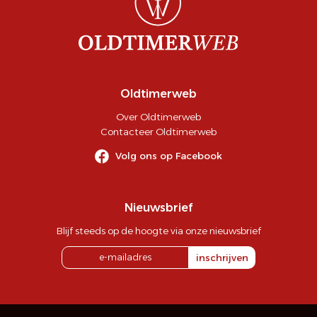
Oldtimerweb
Over Oldtimerweb
Contacteer Oldtimerweb
Volg ons op Facebook
Nieuwsbrief
Blijf steeds op de hoogte via onze nieuwsbrief
inschrijven