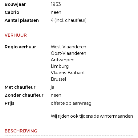
Bouwjaar
1953
Cabrio
neen
Aantal plaatsen
4 (incl. chauffeur)
VERHUUR
Regio verhuur
West-Vlaanderen
Oost-Vlaanderen
Antwerpen
Limburg
Vlaams-Brabant
Brussel
Met chauffeur
ja
Zonder chauffeur
neen
Prijs
offerte op aanvraag
Wij rijden ook tijdens de wintermaanden
BESCHRIJVING