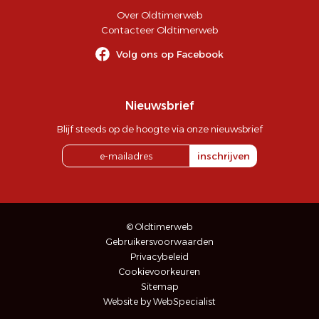
Over Oldtimerweb
Contacteer Oldtimerweb
Volg ons op Facebook
Nieuwsbrief
Blijf steeds op de hoogte via onze nieuwsbrief
inschrijven
© Oldtimerweb
Gebruikersvoorwaarden
Privacybeleid
Cookievoorkeuren
Sitemap
Website by WebSpecialist