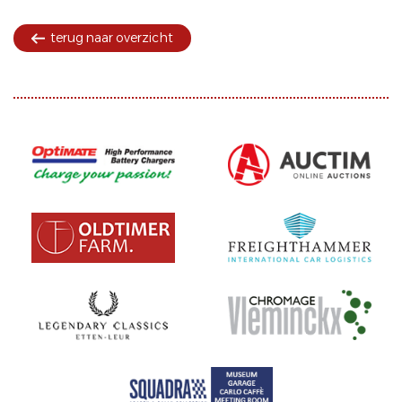
terug naar overzicht