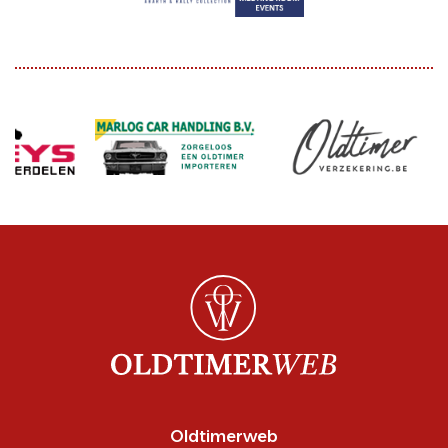
Oldtimerweb