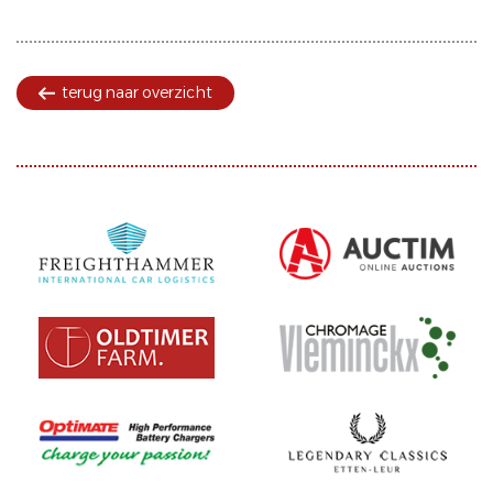
terug naar overzicht