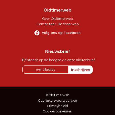
Oldtimerweb
Over Oldtimerweb
Contacteer Oldtimerweb
Volg ons op Facebook
Nieuwsbrief
Blijf steeds op de hoogte via onze nieuwsbrief
inschrijven
© Oldtimerweb
Gebruikersvoorwaarden
Privacybeleid
Cookievoorkeuren