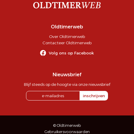
Oldtimerweb
Over Oldtimerweb
Contacteer Oldtimerweb
Volg ons op Facebook
Nieuwsbrief
Blijf steeds op de hoogte via onze nieuwsbrief
inschrijven
© Oldtimerweb
Gebruikersvoorwaarden