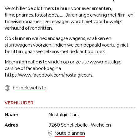
Verschillende oldtimers te huur voor evenementen,
filmopnames, fotoshoots, ... . Jarenlange ervaring met film- en
televisieopnames. Deze wagen wordt niet voor huwelijk
verhuurd of rondritten.
Ook kunnen we hedendaagse wagens, wrakken en
stuntwagens voorzien. Indien we een bepaald voertuig niet
bezitten, gaan we telkens met de klant op zoek.
Meer informatie is te vinden op onze site www.nostalgic-
cars.be of facebookpagina
https://www.facebook.com/nostalgiccars.
bezoek website
VERHUUDER
Naam
Nostalgic Cars
Adres
9260 Schellebelle - Wichelen
route plannen