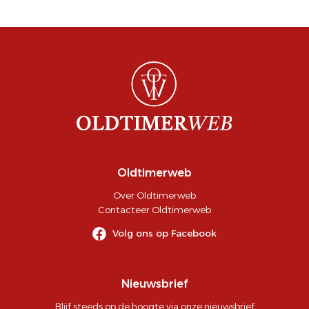
Oldtimerweb
Over Oldtimerweb
Contacteer Oldtimerweb
Volg ons op Facebook
Nieuwsbrief
Blijf steeds op de hoogte via onze nieuwsbrief