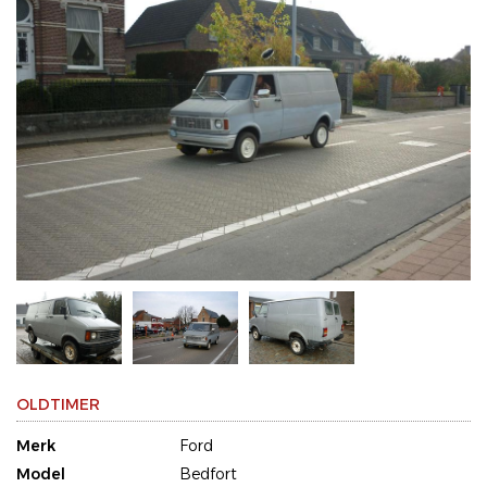
OLDTIMER
Merk
Ford
Model
Bedfort