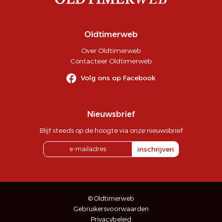
Oldtimerweb
Over Oldtimerweb
Contacteer Oldtimerweb
Volg ons op Facebook
Nieuwsbrief
Blijf steeds op de hoogte via onze nieuwsbrief
inschrijven
© Oldtimerweb
Gebruikersvoorwaarden
Privacybeleid