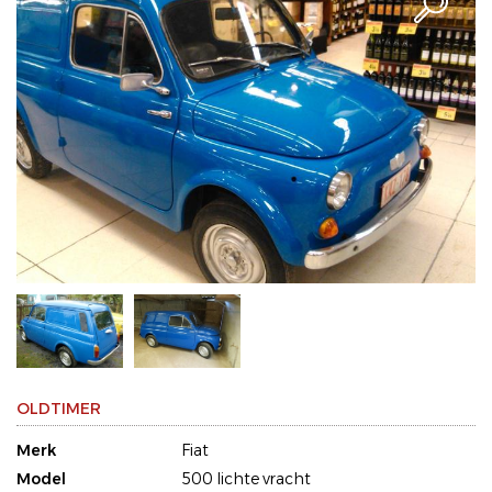
OLDTIMER
Merk
Fiat
Model
500 lichte vracht