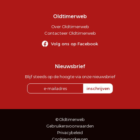
Oldtimerweb
Over Oldtimerweb
Contacteer Oldtimerweb
Volg ons op Facebook
Nieuwsbrief
Blijf steeds op de hoogte via onze nieuwsbrief
inschrijven
© Oldtimerweb
Gebruikersvoorwaarden
Privacybeleid
Cookievoorkeuren