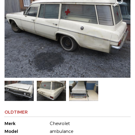
OLDTIMER
Merk
Chevrolet
Model
ambulance