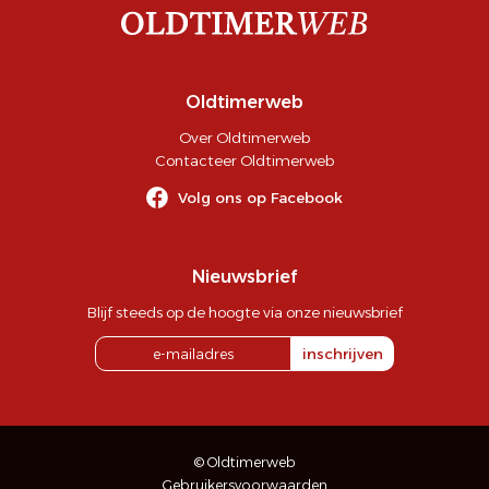
Oldtimerweb
Over Oldtimerweb
Contacteer Oldtimerweb
Volg ons op Facebook
Nieuwsbrief
Blijf steeds op de hoogte via onze nieuwsbrief
inschrijven
© Oldtimerweb
Gebruikersvoorwaarden