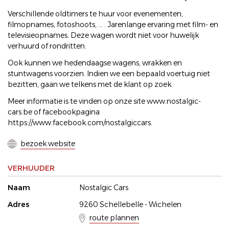
Verschillende oldtimers te huur voor evenementen,
filmopnames, fotoshoots, ... . Jarenlange ervaring met film- en
televisieopnames. Deze wagen wordt niet voor huwelijk
verhuurd of rondritten.
Ook kunnen we hedendaagse wagens, wrakken en
stuntwagens voorzien. Indien we een bepaald voertuig niet
bezitten, gaan we telkens met de klant op zoek.
Meer informatie is te vinden op onze site www.nostalgic-
cars.be of facebookpagina
https://www.facebook.com/nostalgiccars.
bezoek website
VERHUUDER
Naam
Nostalgic Cars
Adres
9260 Schellebelle - Wichelen
route plannen