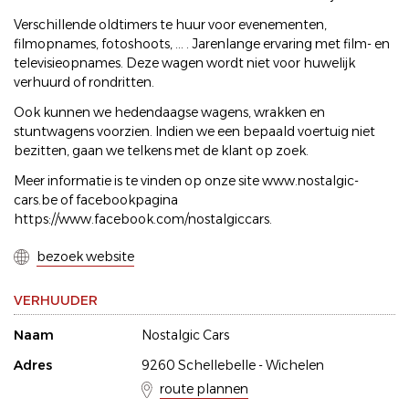
Verschillende oldtimers te huur voor evenementen,
filmopnames, fotoshoots, ... . Jarenlange ervaring met film- en
televisieopnames. Deze wagen wordt niet voor huwelijk
verhuurd of rondritten.
Ook kunnen we hedendaagse wagens, wrakken en
stuntwagens voorzien. Indien we een bepaald voertuig niet
bezitten, gaan we telkens met de klant op zoek.
Meer informatie is te vinden op onze site www.nostalgic-
cars.be of facebookpagina
https://www.facebook.com/nostalgiccars.
bezoek website
VERHUUDER
Naam
Nostalgic Cars
Adres
9260 Schellebelle - Wichelen
route plannen