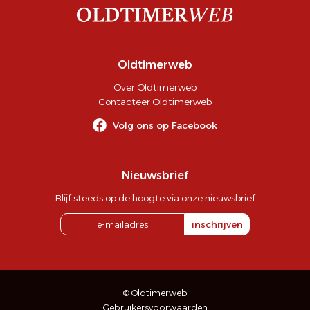
Oldtimerweb
Over Oldtimerweb
Contacteer Oldtimerweb
Volg ons op Facebook
Nieuwsbrief
Blijf steeds op de hoogte via onze nieuwsbrief
inschrijven
© Oldtimerweb
Gebruikersvoorwaarden