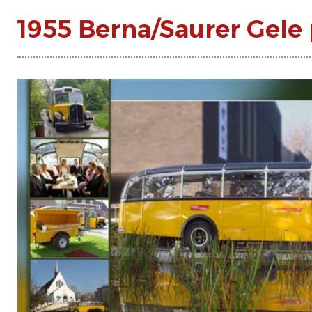
1955 Berna/Saurer Gele