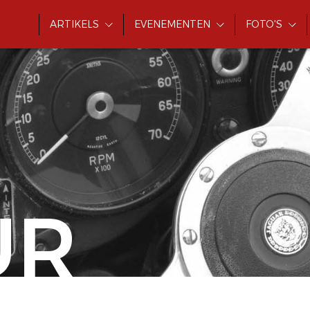
ARTIKELS
EVENEMENTEN
FOTO'S
UR