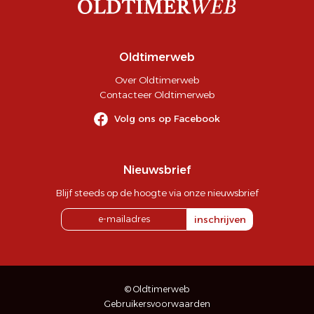
Oldtimerweb
Over Oldtimerweb
Contacteer Oldtimerweb
Volg ons op Facebook
Nieuwsbrief
Blijf steeds op de hoogte via onze nieuwsbrief
inschrijven
© Oldtimerweb
Gebruikersvoorwaarden