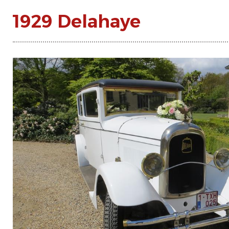
1929 Delahaye