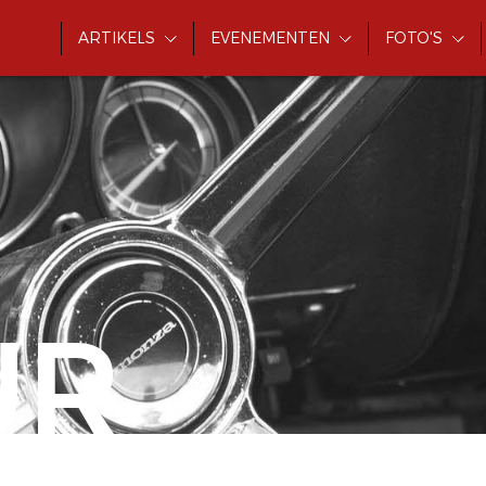
ARTIKELS
EVENEMENTEN
FOTO'S
UR