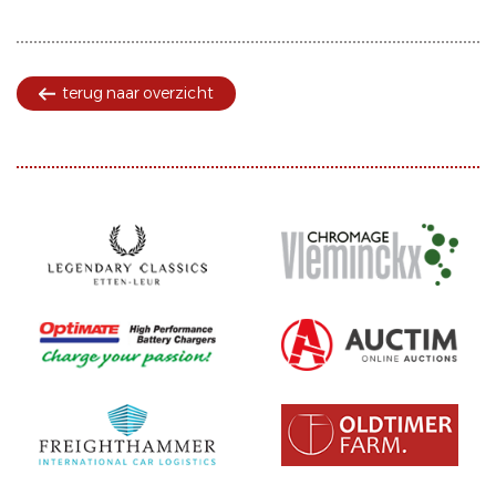
terug naar overzicht