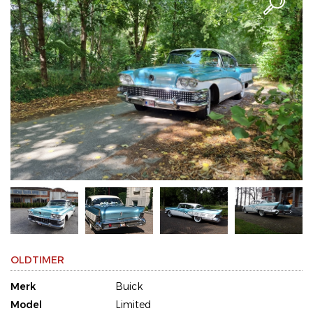
OLDTIMER
Merk
Buick
Model
Limited