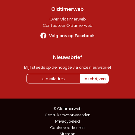
Oldtimerweb
Over Oldtimerweb
Contacteer Oldtimerweb
Volg ons op Facebook
Nieuwsbrief
Blijf steeds op de hoogte via onze nieuwsbrief
inschrijven
© Oldtimerweb
Gebruikersvoorwaarden
Privacybeleid
Cookievoorkeuren
Sitemap