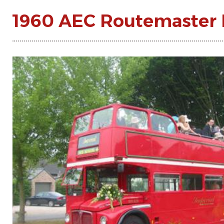
1960 AEC Routemaster