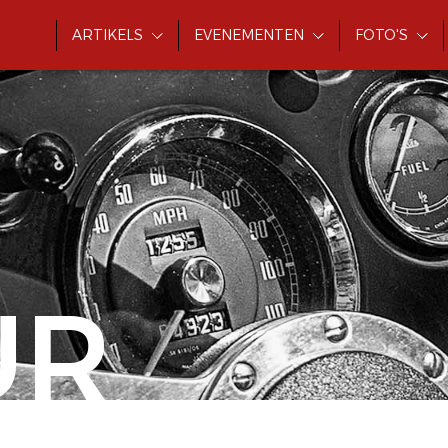
ARTIKELS
EVENEMENTEN
FOTO'S
UR