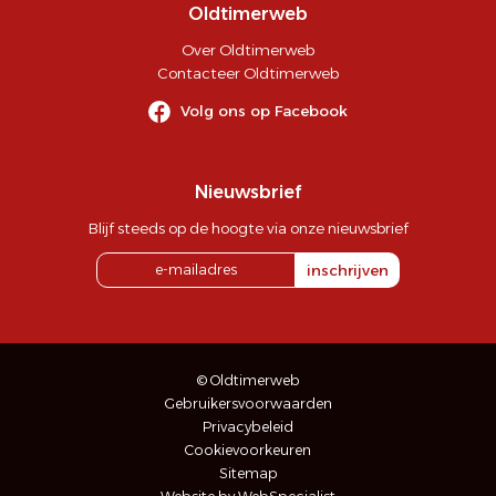
Oldtimerweb
Over Oldtimerweb
Contacteer Oldtimerweb
Volg ons op Facebook
Nieuwsbrief
Blijf steeds op de hoogte via onze nieuwsbrief
inschrijven
© Oldtimerweb
Gebruikersvoorwaarden
Privacybeleid
Cookievoorkeuren
Sitemap