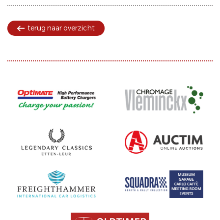
terug naar overzicht