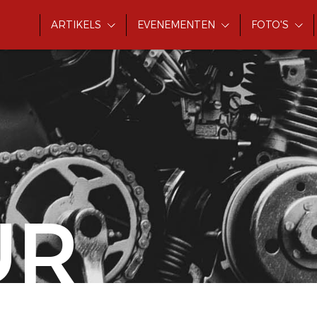
ARTIKELS
EVENEMENTEN
FOTO'S
UR