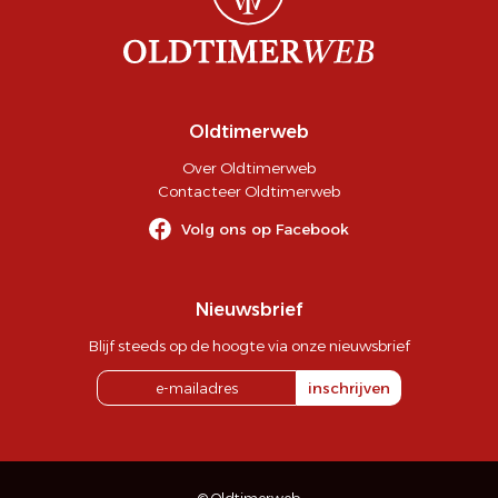
Oldtimerweb
Over Oldtimerweb
Contacteer Oldtimerweb
Volg ons op Facebook
Nieuwsbrief
Blijf steeds op de hoogte via onze nieuwsbrief
inschrijven