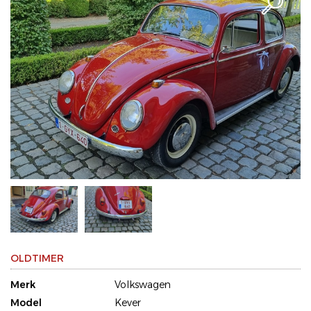
OLDTIMER
Merk
Volkswagen
Model
Kever