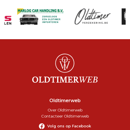
Oldtimerweb
Over Oldtimerweb
Contacteer Oldtimerweb
Volg ons op Facebook