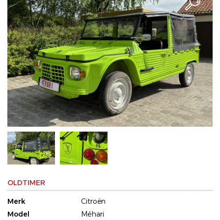
OLDTIMER
Merk
Citroën
Model
Méhari