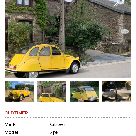
OLDTIMER
Merk
Citroën
Model
2pk