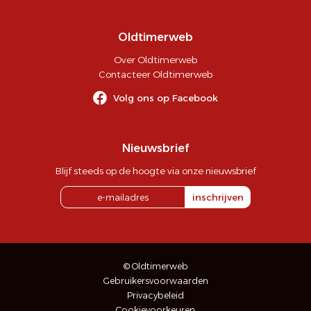
Oldtimerweb
Over Oldtimerweb
Contacteer Oldtimerweb
Volg ons op Facebook
Nieuwsbrief
Blijf steeds op de hoogte via onze nieuwsbrief
inschrijven
© Oldtimerweb
Gebruikersvoorwaarden
Privacybeleid
Cookievoorkeuren