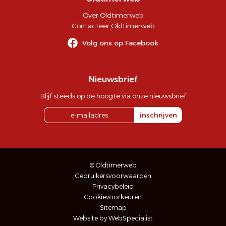
Over Oldtimerweb
Contacteer Oldtimerweb
Volg ons op Facebook
Nieuwsbrief
Blijf steeds op de hoogte via onze nieuwsbrief
inschrijven
© Oldtimerweb
Gebruikersvoorwaarden
Privacybeleid
Cookievoorkeuren
Sitemap
Website by WebSpecialist