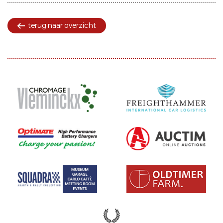
terug naar overzicht