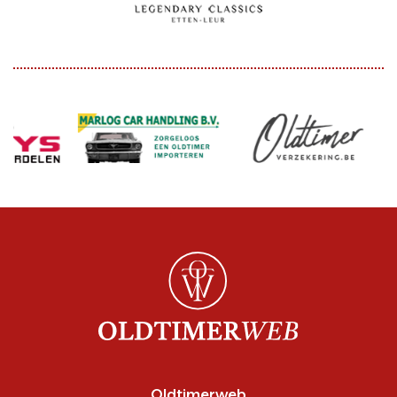
Oldtimerweb