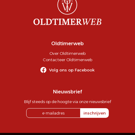
Oldtimerweb
Over Oldtimerweb
Contacteer Oldtimerweb
Volg ons op Facebook
Nieuwsbrief
Blijf steeds op de hoogte via onze nieuwsbrief
inschrijven