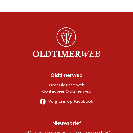
Oldtimerweb
Over Oldtimerweb
Contacteer Oldtimerweb
Volg ons op Facebook
Nieuwsbrief
Blijf steeds op de hoogte via onze nieuwsbrief