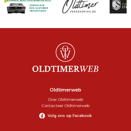
Oldtimerweb
Over Oldtimerweb
Contacteer Oldtimerweb
Volg ons op Facebook