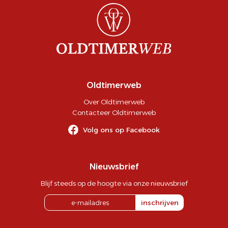
Oldtimerweb
Over Oldtimerweb
Contacteer Oldtimerweb
Volg ons op Facebook
Nieuwsbrief
Blijf steeds op de hoogte via onze nieuwsbrief
inschrijven