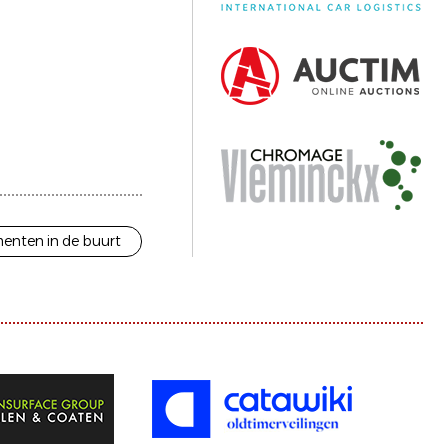
enten in de buurt