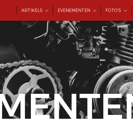
ARTIKELS
EVENEMENTEN
FOTO'S
MENTE