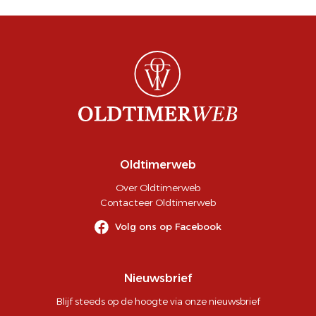
Oldtimerweb
Over Oldtimerweb
Contacteer Oldtimerweb
Volg ons op Facebook
Nieuwsbrief
Blijf steeds op de hoogte via onze nieuwsbrief