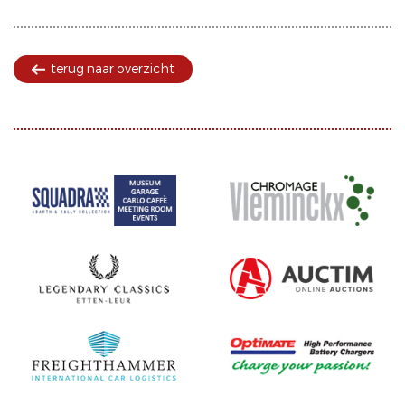
terug naar overzicht