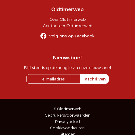
Oldtimerweb
Over Oldtimerweb
Contacteer Oldtimerweb
Volg ons op Facebook
Nieuwsbrief
Blijf steeds op de hoogte via onze nieuwsbrief
inschrijven
© Oldtimerweb
Gebruikersvoorwaarden
Privacybeleid
Cookievoorkeuren
Sitemap