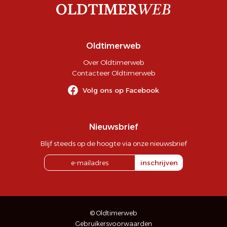
Oldtimerweb
Over Oldtimerweb
Contacteer Oldtimerweb
Volg ons op Facebook
Nieuwsbrief
Blijf steeds op de hoogte via onze nieuwsbrief
inschrijven
© Oldtimerweb
Gebruikersvoorwaarden