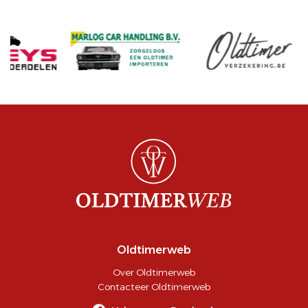
Oldtimerweb
Over Oldtimerweb
Contacteer Oldtimerweb