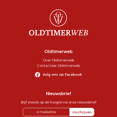
Oldtimerweb
Over Oldtimerweb
Contacteer Oldtimerweb
Volg ons op Facebook
Nieuwsbrief
Blijf steeds op de hoogte via onze nieuwsbrief
inschrijven