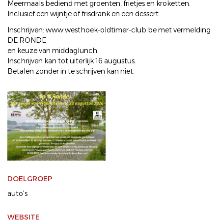
Meermaals bediend met groenten, frietjes en kroketten.
Inclusief een wijntje of frisdrank en een dessert.
Inschrijven: www.westhoek-oldtimer-club.be met vermelding
DE RONDE
en keuze van middaglunch.
Inschrijven kan tot uiterlijk 16 augustus.
Betalen zonder in te schrijven kan niet.
DOELGROEP
auto's
WEBSITE