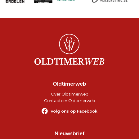
Oldtimerweb
Over Oldtimerweb
Contacteer Oldtimerweb
Volg ons op Facebook
Nieuwsbrief