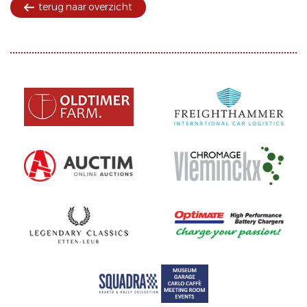
terug naar overzicht