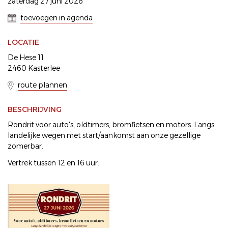
zaterdag 27 juni 2026
toevoegen in agenda
LOCATIE
De Hese 11
2460 Kasterlee
route plannen
BESCHRIJVING
Rondrit voor auto's, oldtimers, bromfietsen en motors. Langs
landelijke wegen met start/aankomst aan onze gezellige
zomerbar.
Vertrek tussen 12 en 16 uur.