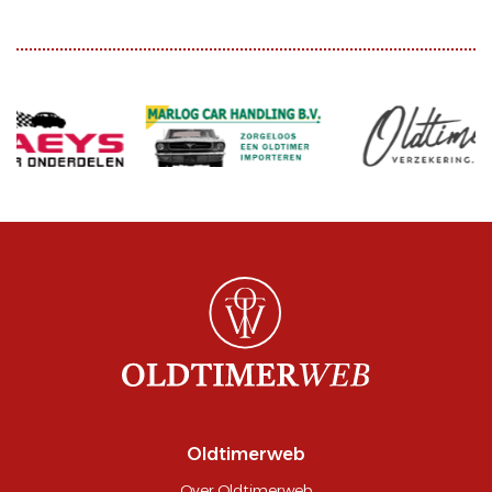
Oldtimerweb
Over Oldtimerweb